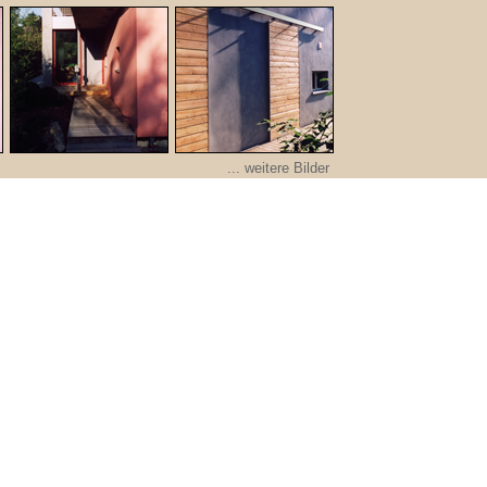
... weitere Bilder