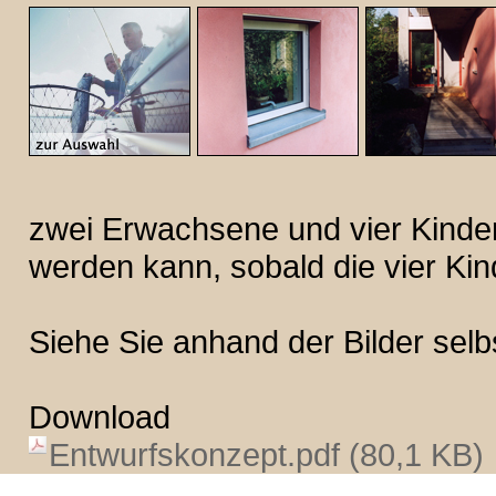
zwei Erwachsene und vier Kinde
werden kann, sobald die vier Ki
Siehe Sie anhand der Bilder selbs
Download
Entwurfskonzept.pdf (80,1 KB)